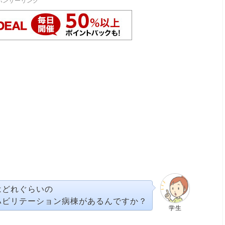
ポンサーリンク
はどれぐらいの
ハビリテーション病棟があるんですか？
学生