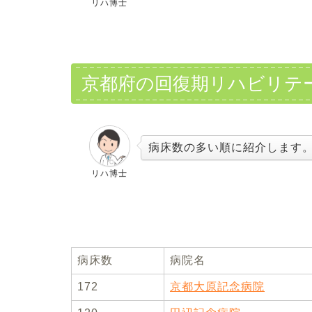
リハ博士
京都府の回復期リハビリテ
病床数の多い順に紹介します
リハ博士
病床数
病院名
172
京都大原記念病院