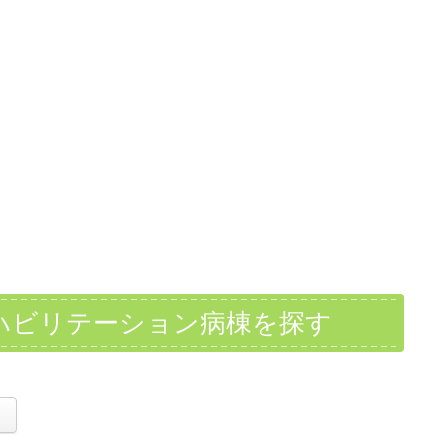
ハビリテーション病棟を探す
。