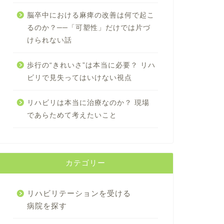
脳卒中における麻痺の改善は何で起こ
るのか？──「可塑性」だけでは片づ
けられない話
歩行の“きれいさ”は本当に必要？ リハ
ビリで見失ってはいけない視点
リハビリは本当に治療なのか？ 現場
であらためて考えたいこと
カテゴリー
リハビリテーションを受ける
病院を探す