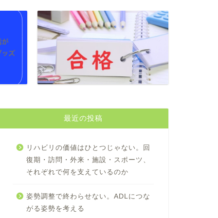
最近の投稿
リハビリの価値はひとつじゃない。回
復期・訪問・外来・施設・スポーツ、
それぞれで何を支えているのか
姿勢調整で終わらせない。ADLにつな
がる姿勢を考える