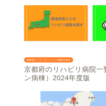
回復期リハビリテーション病棟を探す
京都府のリハビリ病院一
ン病棟）2024年度版