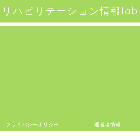
リハビリテーション情報lab
プライバシーポリシー
運営者情報