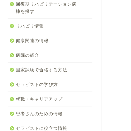
回復期リハビリテーション病
棟を探す
リハビリ情報
健康関連の情報
病院の紹介
国家試験で合格する方法
セラピストの学び方
就職・キャリアアップ
患者さんのための情報
セラピストに役立つ情報