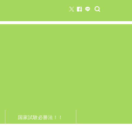
国家試験必勝法！！