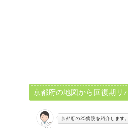
京都府の地図から回復期リ
京都府の25病院を紹介します