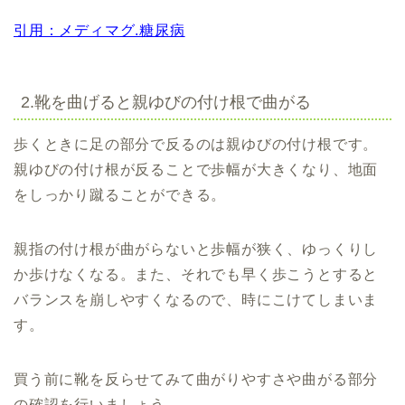
引用：メディマグ.糖尿病
2.靴を曲げると親ゆびの付け根で曲がる
歩くときに足の部分で反るのは親ゆびの付け根です。
親ゆびの付け根が反ることで歩幅が大きくなり、地面
をしっかり蹴ることができる。
親指の付け根が曲がらないと歩幅が狭く、ゆっくりし
か歩けなくなる。また、それでも早く歩こうとすると
バランスを崩しやすくなるので、時にこけてしまいま
す。
買う前に靴を反らせてみて曲がりやすさや曲がる部分
の確認を行いましょう。