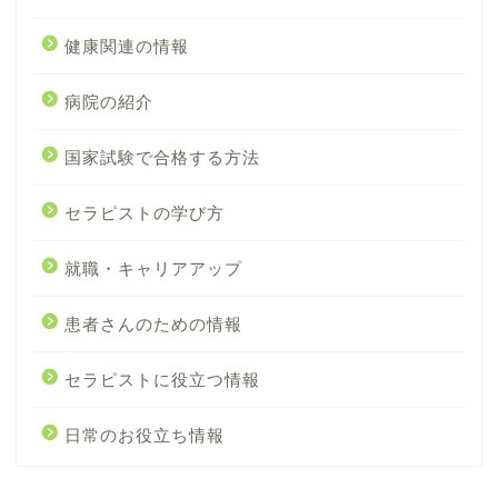
健康関連の情報
病院の紹介
国家試験で合格する方法
セラピストの学び方
就職・キャリアアップ
患者さんのための情報
セラピストに役立つ情報
日常のお役立ち情報