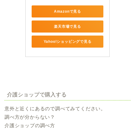
Amazonで見る
楽天市場で見る
Yahoo!ショッピングで見る
介護ショップで購入する
意外と近くにあるので調べてみてください。
調べ方が分からない？
介護ショップの調べ方