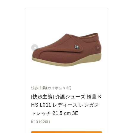
快歩主義(カイホシュギ)
[快歩主義] 介護シューズ 軽量 K
HS L011 レディース レンガス
トレッチ 21.5 cm 3E
K131920H