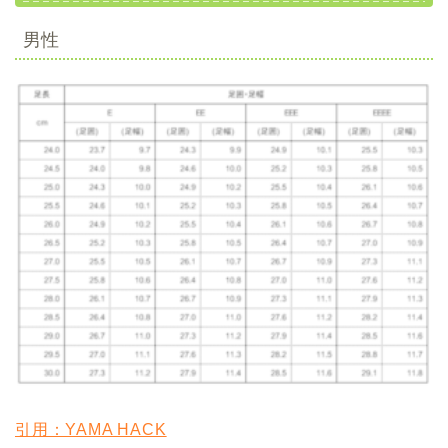
男性
引用：YAMA HACK