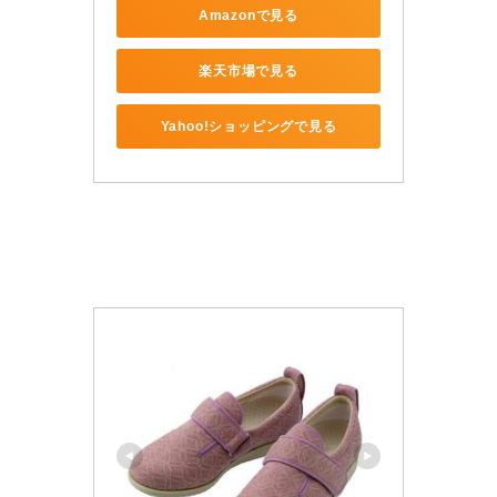
Amazonで見る
楽天市場で見る
Yahoo!ショッピングで見る