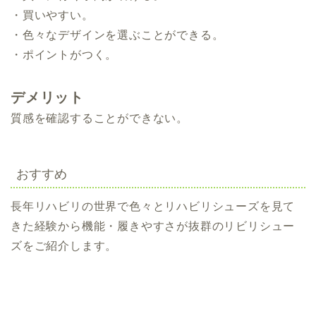
・買いやすい。
・色々なデザインを選ぶことができる。
・ポイントがつく。
デメリット
質感を確認することができない。
おすすめ
長年リハビリの世界で色々とリハビリシューズを見て
きた経験から機能・履きやすさが抜群のリビリシュー
ズをご紹介します。