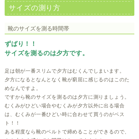
サイズの測り方
靴のサイズを測る時間帯
ずばり！！
サイズを測るのは夕方です。
足は朝が一番スリムで夕方はむくんでしまいます。
夕方になるとなんとなく靴が窮屈に感じるのはこのた
めなんですよ。
ですから靴のサイズを測るのは夕方に測りましょう。
むくみがひどい場合やむくみが夕方以外に出る場合
は、むくみが一番ひどい時に合わせて買うのがベス
ト！！
ある程度なら靴のベルトで締めることができるので、