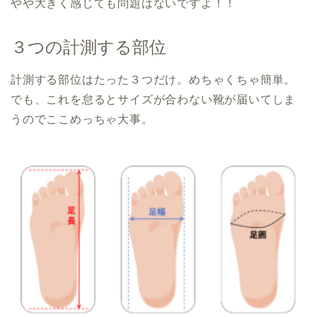
やや大きく感じても問題はないですよ！！
３つの計測する部位
計測する部位はたった３つだけ。めちゃくちゃ簡単。
でも、これを怠るとサイズが合わない靴が届いてしま
うのでここめっちゃ大事。