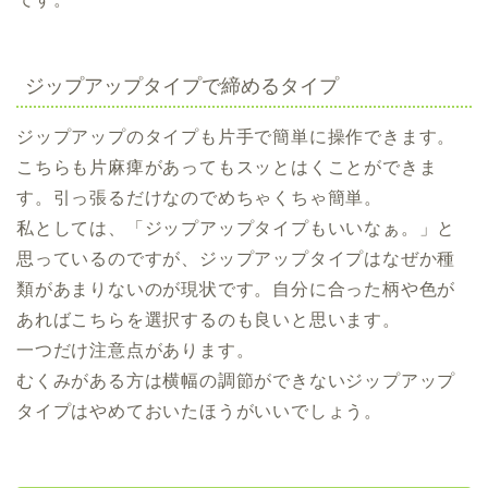
ジップアップタイプで締めるタイプ
ジップアップのタイプも片手で簡単に操作できます。
こちらも片麻痺があってもスッとはくことができま
す。引っ張るだけなのでめちゃくちゃ簡単。
私としては、「ジップアップタイプもいいなぁ。」と
思っているのですが、ジップアップタイプはなぜか種
類があまりないのが現状です。自分に合った柄や色が
あればこちらを選択するのも良いと思います。
一つだけ注意点があります。
むくみがある方は横幅の調節ができないジップアップ
タイプはやめておいたほうがいいでしょう。