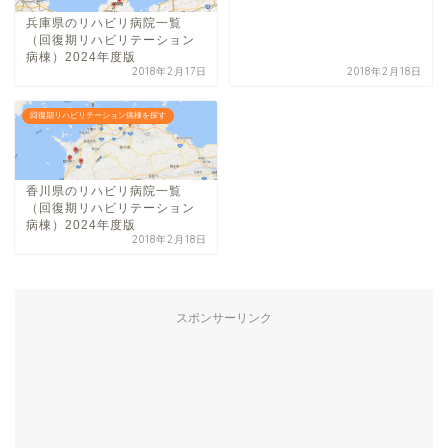
兵庫県のリハビリ病院一覧
（回復期リハビリテーション
病棟）2024年度版
2018年2月17日
2018年2月18日
回復期リハビリテーション病棟を探す
香川県のリハビリ病院一覧
（回復期リハビリテーション
病棟）2024年度版
2018年2月18日
スポンサーリンク