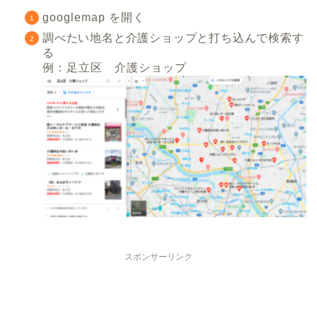
googlemap を開く
調べたい地名と介護ショップと打ち込んで検索す
る
例：足立区 介護ショップ
スポンサーリンク