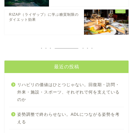
RIZAP（ライザップ）に学ぶ糖質制限の
ダイエット効果
最近の投稿
リハビリの価値はひとつじゃない。回復期・訪問・
外来・施設・スポーツ、それぞれで何を支えている
のか
姿勢調整で終わらせない。ADLにつながる姿勢を考
える