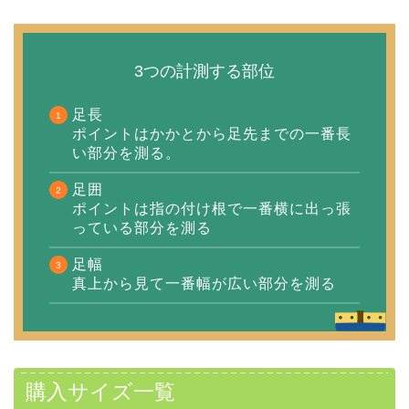
3つの計測する部位
足長
ポイントはかかとから足先までの一番長
い部分を測る。
足囲
ポイントは指の付け根で一番横に出っ張
っている部分を測る
足幅
真上から見て一番幅が広い部分を測る
購入サイズ一覧