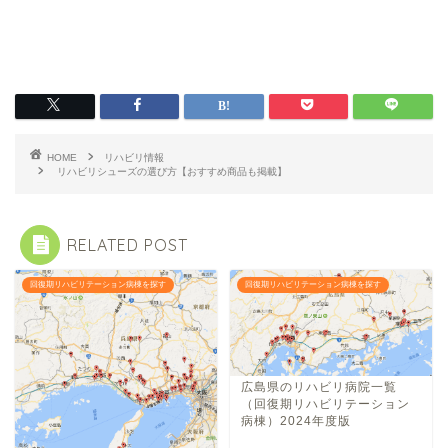
HOME
リハビリ情報
リハビリシューズの選び方【おすすめ商品も掲載】
RELATED POST
回復期リハビリテーション病棟を探す
回復期リハビリテーション病棟を探す
広島県のリハビリ病院一覧
（回復期リハビリテーション
病棟）2024年度版