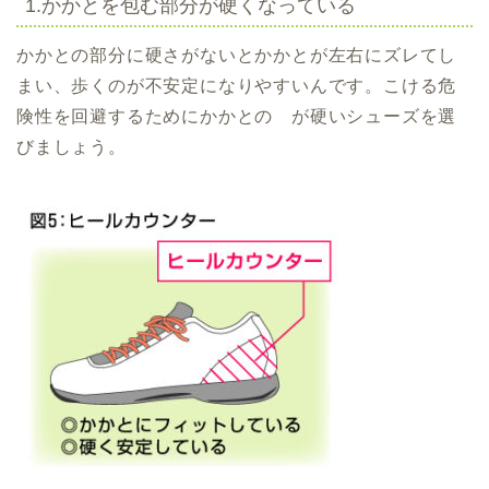
1.かかとを包む部分が硬くなっている
かかとの部分に硬さがないとかかとが左右にズレてし
まい、歩くのが不安定になりやすいんです。こける危
険性を回避するためにかかとの が硬いシューズを選
びましょう。