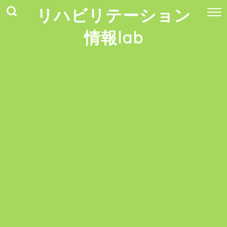
リハビリテーション
情報lab