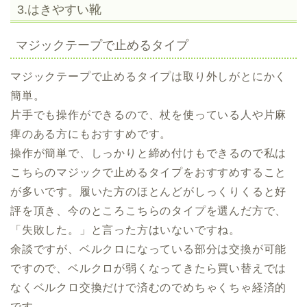
3.はきやすい靴
マジックテープで止めるタイプ
マジックテープで止めるタイプは取り外しがとにかく
簡単。
片手でも操作ができるので、杖を使っている人や片麻
痺のある方にもおすすめです。
操作が簡単で、しっかりと締め付けもできるので私は
こちらのマジックで止めるタイプをおすすめすること
が多いです。履いた方のほとんどがしっくりくると好
評を頂き、今のところこちらのタイプを選んだ方で、
「失敗した。」と言った方はいないですね。
余談ですが、ベルクロになっている部分は交換が可能
ですので、ベルクロが弱くなってきたら買い替えでは
なくベルクロ交換だけで済むのでめちゃくちゃ経済的
です。