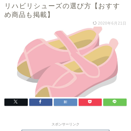
リハビリシューズの選び方【おすす
め商品も掲載】
2020年6月21日
スポンサーリンク