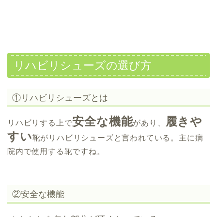
リハビリシューズの選び方
①リハビリシューズとは
安全な機能
履きや
リハビリする上で
があり、
すい
靴がリハビリシューズと言われている。主に病
院内で使用する靴ですね。
②安全な機能