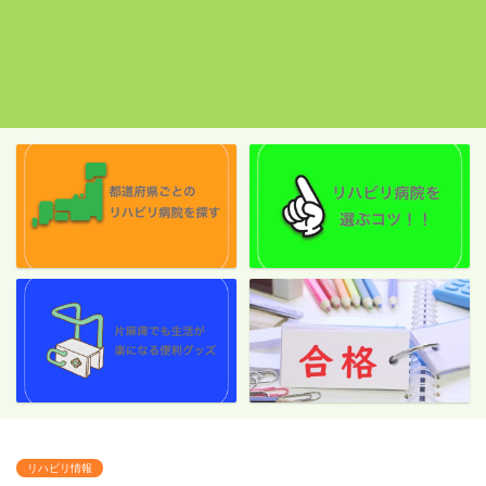
リハビリ情報