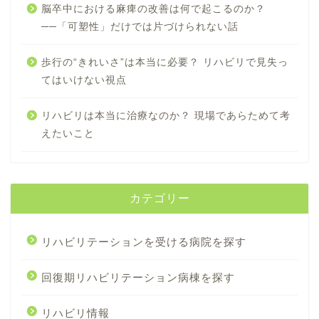
脳卒中における麻痺の改善は何で起こるのか？
──「可塑性」だけでは片づけられない話
歩行の“きれいさ”は本当に必要？ リハビリで見失っ
てはいけない視点
リハビリは本当に治療なのか？ 現場であらためて考
えたいこと
カテゴリー
リハビリテーションを受ける病院を探す
回復期リハビリテーション病棟を探す
リハビリ情報