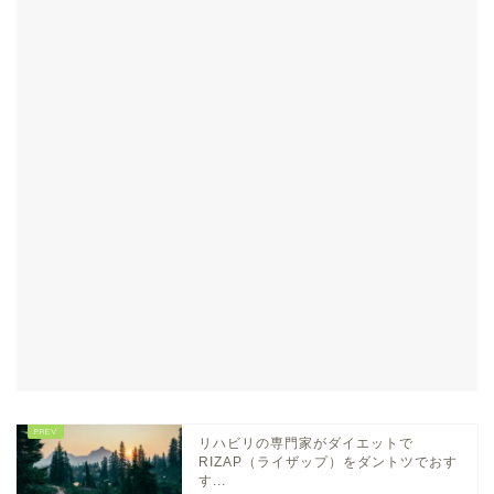
リハビリの専門家がダイエットで
RIZAP（ライザップ）をダントツでおす
す...