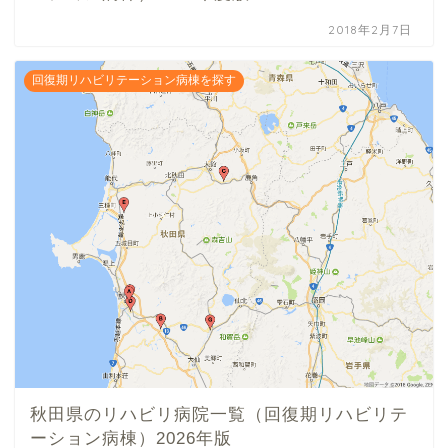
2018年2月7日
回復期リハビリテーション病棟を探す
秋田県のリハビリ病院一覧（回復期リハビリテ
ーション病棟）2026年版