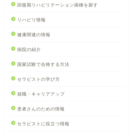
回復期リハビリテーション病棟を探す
リハビリ情報
健康関連の情報
病院の紹介
国家試験で合格する方法
セラピストの学び方
就職・キャリアアップ
患者さんのための情報
セラピストに役立つ情報