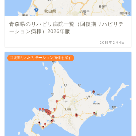
青森県のリハビリ病院一覧（回復期リハビリテ
ーション病棟）2026年版
2018年2月4日
回復期リハビリテーション病棟を探す