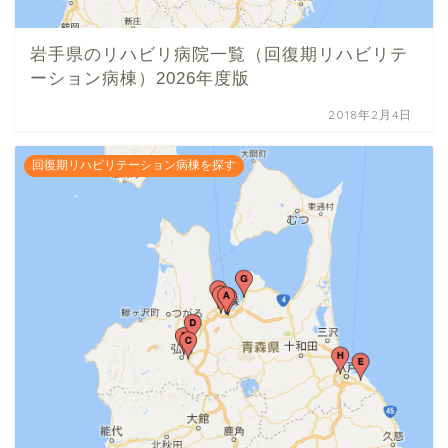
岩手県のリハビリ病院一覧（回復期リハビリテ
ーション病棟）2026年度版
2018年2月4日
回復期リハビリテーション病棟を探す