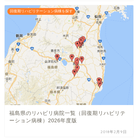
回復期リハビリテーション病棟を探す
福島県のリハビリ病院一覧（回復期リハビリテ
ーション病棟）2026年度版
2018年2月9日