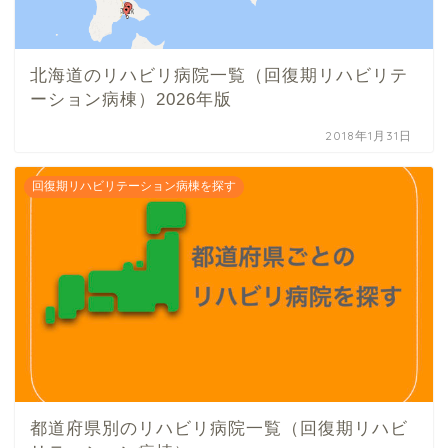
北海道のリハビリ病院一覧（回復期リハビリテ
ーション病棟）2026年版
2018年1月31日
回復期リハビリテーション病棟を探す
都道府県別のリハビリ病院一覧（回復期リハビ