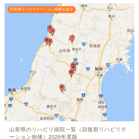
回復期リハビリテーション病棟を探す
山形県のリハビリ病院一覧（回復期リハビリテ
ーション病棟）2026年度版