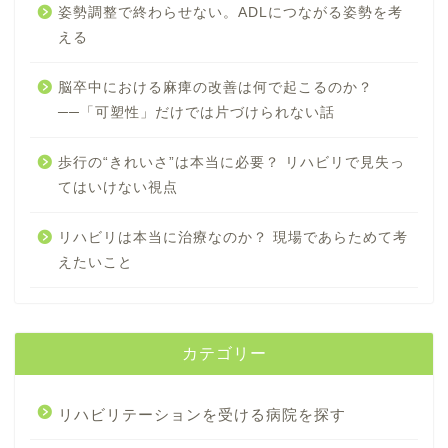
姿勢調整で終わらせない。ADLにつながる姿勢を考
える
脳卒中における麻痺の改善は何で起こるのか？
──「可塑性」だけでは片づけられない話
歩行の“きれいさ”は本当に必要？ リハビリで見失っ
てはいけない視点
リハビリは本当に治療なのか？ 現場であらためて考
えたいこと
カテゴリー
リハビリテーションを受ける病院を探す