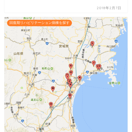
2018年2月7日
回復期リハビリテーション病棟を探す