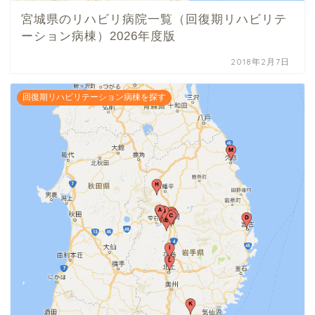
宮城県のリハビリ病院一覧（回復期リハビリテ
ーション病棟）2026年度版
2018年2月7日
回復期リハビリテーション病棟を探す