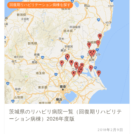
回復期リハビリテーション病棟を探す
茨城県のリハビリ病院一覧（回復期リハビリテ
ーション病棟）2026年度版
2018年2月9日