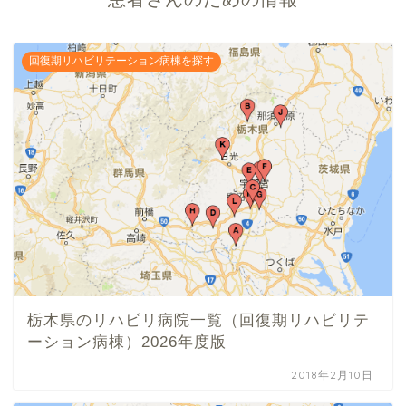
回復期リハビリテーション病棟を探す
栃木県のリハビリ病院一覧（回復期リハビリテ
ーション病棟）2026年度版
2018年2月10日