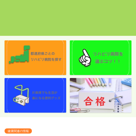
健康関連の情報