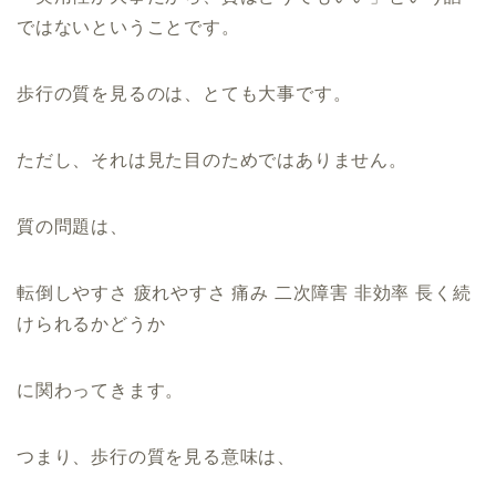
ではないということです。
歩行の質を見るのは、とても大事です。
ただし、それは見た目のためではありません。
質の問題は、
転倒しやすさ 疲れやすさ 痛み 二次障害 非効率 長く続
けられるかどうか
に関わってきます。
つまり、歩行の質を見る意味は、