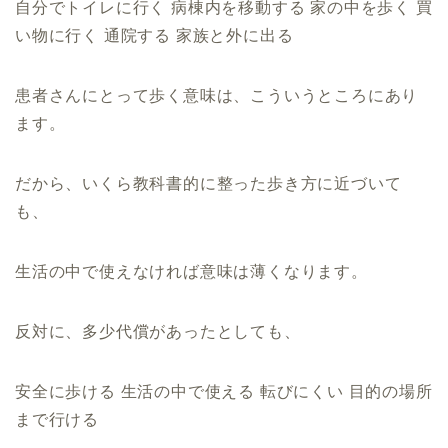
自分でトイレに行く 病棟内を移動する 家の中を歩く 買
い物に行く 通院する 家族と外に出る
患者さんにとって歩く意味は、こういうところにあり
ます。
だから、いくら教科書的に整った歩き方に近づいて
も、
生活の中で使えなければ意味は薄くなります。
反対に、多少代償があったとしても、
安全に歩ける 生活の中で使える 転びにくい 目的の場所
まで行ける