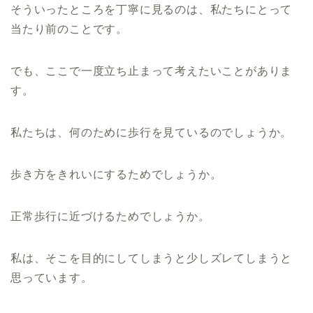
そういったところを丁寧に見るのは、私たちにとって
当たり前のことです。
でも、ここで一度立ち止まって考えたいことがありま
す。
私たちは、何のために歩行を見ているのでしょうか。
歩き方をきれいにするためでしょうか。
正常歩行に近づけるためでしょうか。
私は、そこを目的にしてしまうと少しズレてしまうと
思っています。