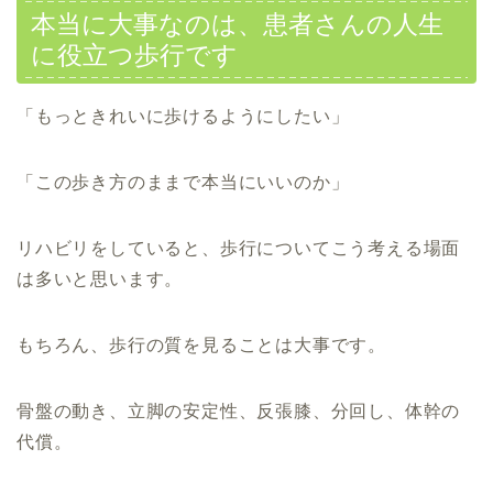
本当に大事なのは、患者さんの人生
に役立つ歩行です
「もっときれいに歩けるようにしたい」
「この歩き方のままで本当にいいのか」
リハビリをしていると、歩行についてこう考える場面
は多いと思います。
もちろん、歩行の質を見ることは大事です。
骨盤の動き、立脚の安定性、反張膝、分回し、体幹の
代償。