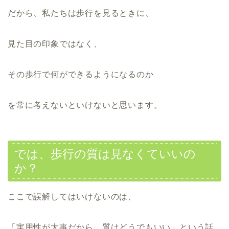
だから、私たちは歩行を見るときに、
見た目の印象ではなく、
その歩行で何ができるようになるのか
を常に考えないといけないと思います。
では、歩行の質は見なくていいの
か？
ここで誤解してはいけないのは、
「実用性が大事だから、質はどうでもいい」という話