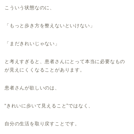
こういう状態なのに、
「もっと歩き方を整えないといけない」
「まだきれいじゃない」
と考えすぎると、患者さんにとって本当に必要なもの
が見えにくくなることがあります。
患者さんが欲しいのは、
“きれいに歩いて見えること”ではなく、
自分の生活を取り戻すことです。