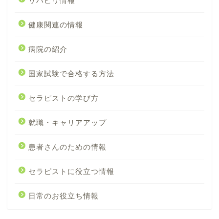
リハビリ情報
健康関連の情報
病院の紹介
国家試験で合格する方法
セラピストの学び方
就職・キャリアアップ
患者さんのための情報
セラピストに役立つ情報
日常のお役立ち情報