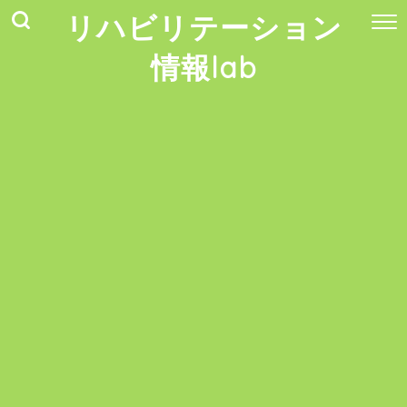
リハビリテーション
情報lab