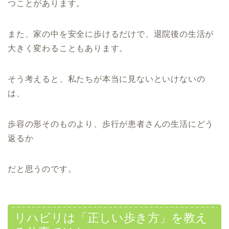
つことがあります。
また、家の中を安全に歩けるだけで、退院後の生活が
大きく変わることもあります。
そう考えると、私たちが本当に見ないといけないの
は、
歩容の形そのものより、歩行が患者さんの生活にどう
返るか
だと思うのです。
リハビリは「正しい歩き方」を教え