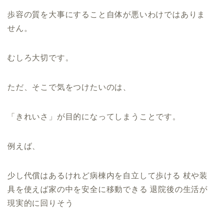
歩容の質を大事にすること自体が悪いわけではありま
せん。
むしろ大切です。
ただ、そこで気をつけたいのは、
「きれいさ」が目的になってしまうことです。
例えば、
少し代償はあるけれど病棟内を自立して歩ける 杖や装
具を使えば家の中を安全に移動できる 退院後の生活が
現実的に回りそう