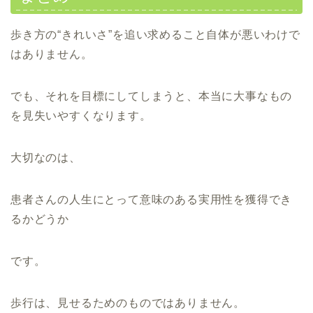
歩き方の“きれいさ”を追い求めること自体が悪いわけで
はありません。
でも、それを目標にしてしまうと、本当に大事なもの
を見失いやすくなります。
大切なのは、
患者さんの人生にとって意味のある実用性を獲得でき
るかどうか
です。
歩行は、見せるためのものではありません。