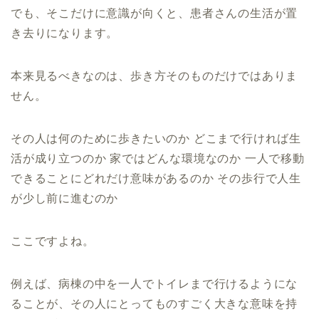
でも、そこだけに意識が向くと、患者さんの生活が置
き去りになります。
本来見るべきなのは、歩き方そのものだけではありま
せん。
その人は何のために歩きたいのか どこまで行ければ生
活が成り立つのか 家ではどんな環境なのか 一人で移動
できることにどれだけ意味があるのか その歩行で人生
が少し前に進むのか
ここですよね。
例えば、病棟の中を一人でトイレまで行けるようにな
ることが、その人にとってものすごく大きな意味を持