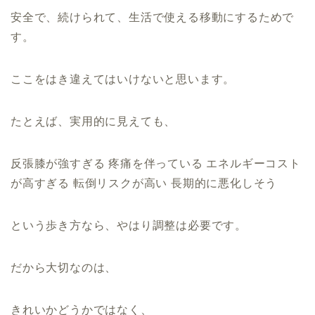
安全で、続けられて、生活で使える移動にするためで
す。
ここをはき違えてはいけないと思います。
たとえば、実用的に見えても、
反張膝が強すぎる 疼痛を伴っている エネルギーコスト
が高すぎる 転倒リスクが高い 長期的に悪化しそう
という歩き方なら、やはり調整は必要です。
だから大切なのは、
きれいかどうかではなく、