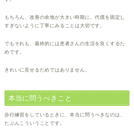
もちろん、改善の余地が大きい時期に、代償を固定し
すぎないように丁寧にみることは大切です。
でもそれも、最終的には患者さんの生活を良くするた
めです。
きれいに見せるためではありません。
本当に問うべきこと
歩行練習をしているときに、本当に問うべきなのは、
たぶんこういうことです。