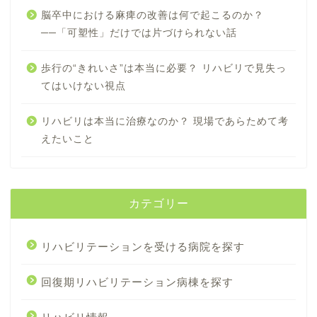
脳卒中における麻痺の改善は何で起こるのか？
──「可塑性」だけでは片づけられない話
歩行の“きれいさ”は本当に必要？ リハビリで見失っ
てはいけない視点
リハビリは本当に治療なのか？ 現場であらためて考
えたいこと
カテゴリー
リハビリテーションを受ける病院を探す
回復期リハビリテーション病棟を探す