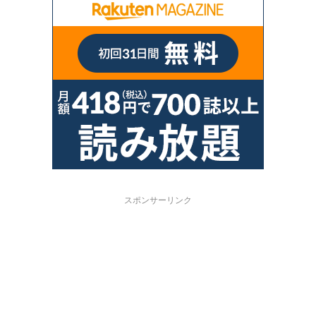
スポンサーリンク