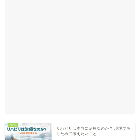
リハビリは本当に治療なのか？ 現場であ
らためて考えたいこと