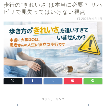
歩行の“きれいさ”は本当に必要？ リハ
ビリで見失ってはいけない視点
2026年4月1日
スポンサーリンク