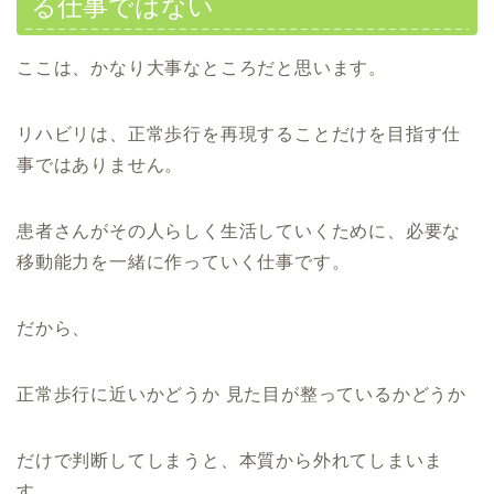
る仕事ではない
ここは、かなり大事なところだと思います。
リハビリは、正常歩行を再現することだけを目指す仕
事ではありません。
患者さんがその人らしく生活していくために、必要な
移動能力を一緒に作っていく仕事です。
だから、
正常歩行に近いかどうか 見た目が整っているかどうか
だけで判断してしまうと、本質から外れてしまいま
す。