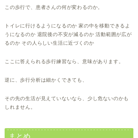
この歩行で、患者さんの何が変わるのか。
トイレに行けるようになるのか 家の中を移動できるよ
うになるのか 退院後の不安が減るのか 活動範囲が広が
るのか その人らしい生活に近づくのか
ここに答えられる歩行練習なら、意味があります。
逆に、歩行分析は細かくできても、
その先の生活が見えていないなら、少し危ないのかも
しれません。
まとめ