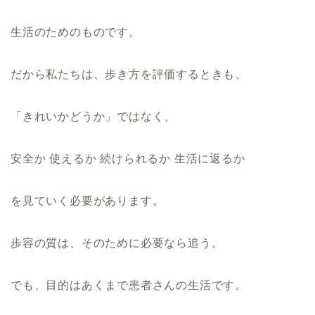
生活のためのものです。
だから私たちは、歩き方を評価するときも、
「きれいかどうか」ではなく、
安全か 使えるか 続けられるか 生活に返るか
を見ていく必要があります。
歩容の質は、そのために必要なら追う。
でも、目的はあくまで患者さんの生活です。