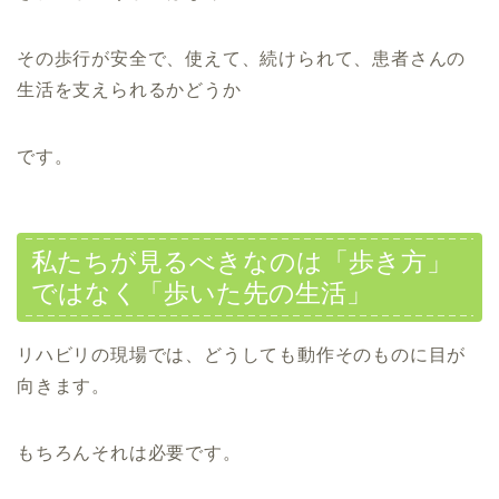
その歩行が安全で、使えて、続けられて、患者さんの
生活を支えられるかどうか
です。
私たちが見るべきなのは「歩き方」
ではなく「歩いた先の生活」
リハビリの現場では、どうしても動作そのものに目が
向きます。
もちろんそれは必要です。