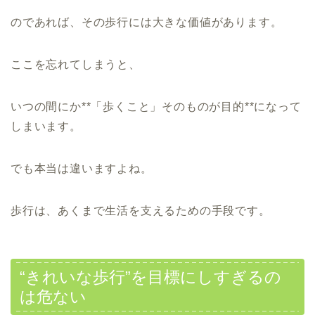
のであれば、その歩行には大きな価値があります。
ここを忘れてしまうと、
いつの間にか**「歩くこと」そのものが目的**になって
しまいます。
でも本当は違いますよね。
歩行は、あくまで生活を支えるための手段です。
“きれいな歩行”を目標にしすぎるの
は危ない