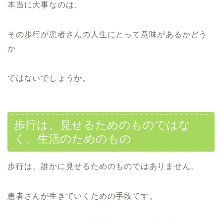
本当に大事なのは、
その歩行が患者さんの人生にとって意味があるかどう
か
ではないでしょうか。
歩行は、見せるためのものではな
く、生活のためのもの
歩行は、誰かに見せるためのものではありません。
患者さんが生きていくための手段です。