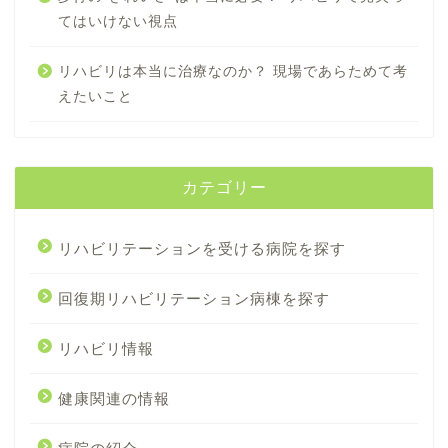
てはいけない視点
リハビリは本当に治療なのか？ 現場であらためて考
えたいこと
カテゴリー
リハビリテーションを受ける病院を探す
回復期リハビリテーション病棟を探す
リハビリ情報
健康関連の情報