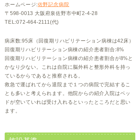
ホームページ:
佐野記念病院
〒598-0013 大阪府泉佐野市中町2-4-28
TEL:072-464-2111(代)
病床数:95床（回復期リハビリテーション病棟は42床）
回復期リハビリテーション病棟の紹介患者割合:8%
回復期リハビリテーション病棟の紹介患者割合が8%と
かなり少ない。これは自院に脳外科と整形外科を持っ
ているからであると推察される。
救急で運ばれてから退院まで１つの病院で完結するこ
とも多いと考えられます。他院からの紹介入院はベッ
ドが空いていれば受け入れるといったところだと思い
ます。