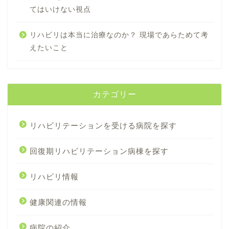
てはいけない視点
リハビリは本当に治療なのか？ 現場であらためて考
えたいこと
カテゴリー
リハビリテーションを受ける病院を探す
回復期リハビリテーション病棟を探す
リハビリ情報
健康関連の情報
病院の紹介