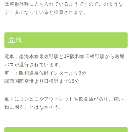
は整形外科に力を入れているようですのでこのような
データになっていると推察されます。
立地
電車：南海本線泉佐野駅とJR阪和線日根野駅から送迎
バスが運行されています。
車 ：阪和道泉佐野インターより3分
関西国際空港より日根野まで16分
近くにコンビニやアウトレットや飲食店があり、買い
物に困ることはなさそう。