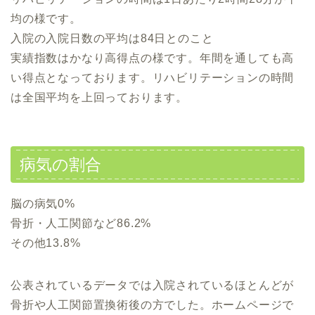
均の様です。
入院の入院日数の平均は84日とのこと
実績指数はかなり高得点の様です。年間を通しても高
い得点となっております。リハビリテーションの時間
は全国平均を上回っております。
病気の割合
脳の病気0%
骨折・人工関節など86.2%
その他13.8%
公表されているデータでは入院されているほとんどが
骨折や人工関節置換術後の方でした。ホームページで