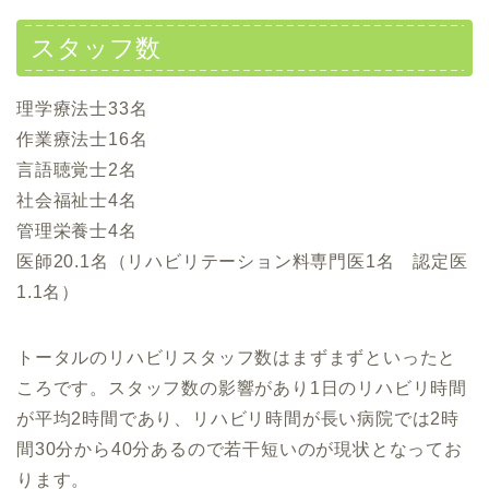
スタッフ数
理学療法士33名
作業療法士16名
言語聴覚士2名
社会福祉士4名
管理栄養士4名
医師20.1名（リハビリテーション料専門医1名 認定医
1.1名）
トータルのリハビリスタッフ数はまずまずといったと
ころです。スタッフ数の影響があり1日のリハビリ時間
が平均2時間であり、リハビリ時間が長い病院では2時
間30分から40分あるので若干短いのが現状となってお
ります。