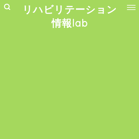
リハビリテーション
情報lab