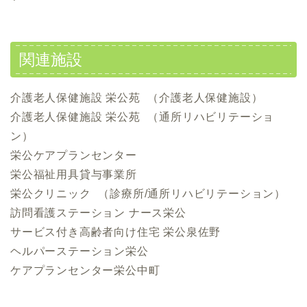
関連施設
介護老人保健施設 栄公苑 （介護老人保健施設）
介護老人保健施設 栄公苑 （通所リハビリテーショ
ン）
栄公ケアプランセンター
栄公福祉用具貸与事業所
栄公クリニック （診療所/通所リハビリテーション）
訪問看護ステーション ナース栄公
サービス付き高齢者向け住宅 栄公泉佐野
ヘルパーステーション栄公
ケアプランセンター栄公中町