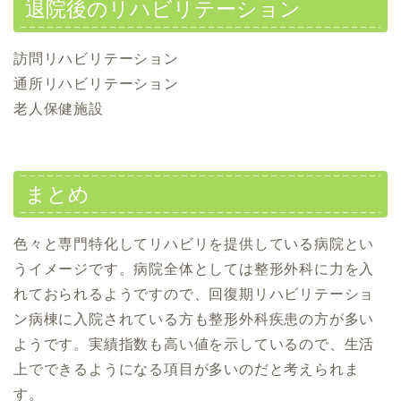
退院後のリハビリテーション
訪問リハビリテーション
通所リハビリテーション
老人保健施設
まとめ
色々と専門特化してリハビリを提供している病院とい
うイメージです。病院全体としては整形外科に力を入
れておられるようですので、回復期リハビリテーショ
ン病棟に入院されている方も整形外科疾患の方が多い
ようです。実績指数も高い値を示しているので、生活
上でできるようになる項目が多いのだと考えられま
す。