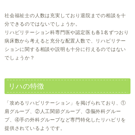
社会福祉士の人数は充実しており退院までの相談を十
分できるのではないでしょうか。
リハビリテーション科専門医や認定医も各1名ずつおり
病床数から考えると充分な配置人数で、リハビリテー
ションに関する相談や説明も十分に行えるのではない
でしょうか？
リハの特徴
「攻めるリハビリテーション」を掲げられており、①
肩グループ、②人工関節グループ、③脳外科グルー
プ、④手の外科グループなど専門特化したリハビリを
提供されているようです。