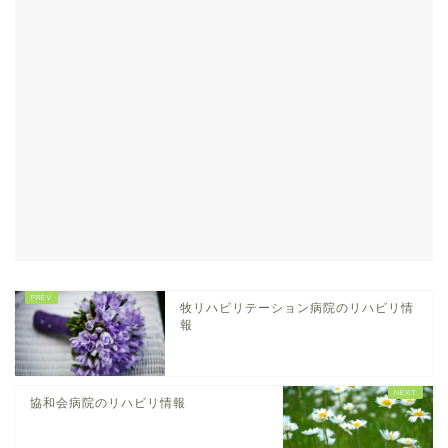
牧リハビリテーション病院のリハビリ情
報
協和会病院のリハビリ情報