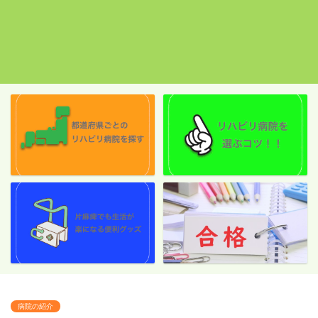
病院の紹介