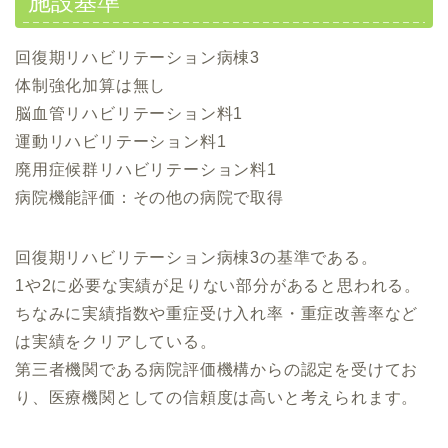
施設基準
回復期リハビリテーション病棟3
体制強化加算は無し
脳血管リハビリテーション料1
運動リハビリテーション料1
廃用症候群リハビリテーション料1
病院機能評価：その他の病院で取得
回復期リハビリテーション病棟3の基準である。
1や2に必要な実績が足りない部分があると思われる。
ちなみに実績指数や重症受け入れ率・重症改善率など
は実績をクリアしている。
第三者機関である病院評価機構からの認定を受けてお
り、医療機関としての信頼度は高いと考えられます。