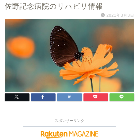
佐野記念病院のリハビリ情報
2021年3月3日
スポンサーリンク