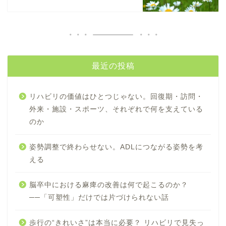
最近の投稿
リハビリの価値はひとつじゃない。回復期・訪問・
外来・施設・スポーツ、それぞれで何を支えている
のか
姿勢調整で終わらせない。ADLにつながる姿勢を考
える
脳卒中における麻痺の改善は何で起こるのか？
──「可塑性」だけでは片づけられない話
歩行の“きれいさ”は本当に必要？ リハビリで見失っ