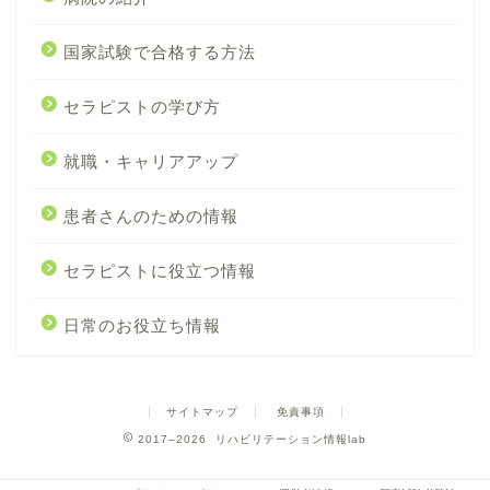
国家試験で合格する方法
セラピストの学び方
就職・キャリアアップ
患者さんのための情報
セラピストに役立つ情報
日常のお役立ち情報
サイトマップ
免責事項
2017–2026 リハビリテーション情報lab