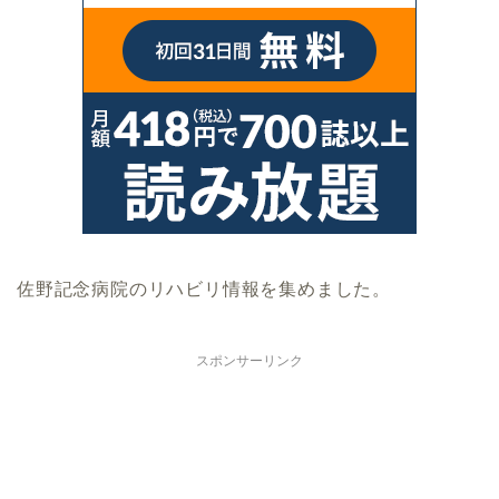
佐野記念病院のリハビリ情報を集めました。
スポンサーリンク