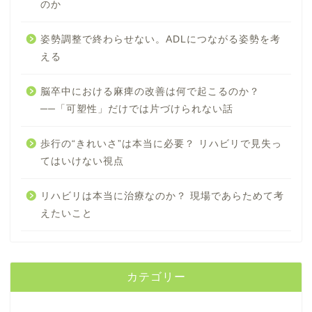
のか
姿勢調整で終わらせない。ADLにつながる姿勢を考
える
脳卒中における麻痺の改善は何で起こるのか？
──「可塑性」だけでは片づけられない話
歩行の“きれいさ”は本当に必要？ リハビリで見失っ
てはいけない視点
リハビリは本当に治療なのか？ 現場であらためて考
えたいこと
カテゴリー