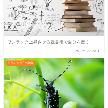
ワンランク上昇させる読書術で自分を磨く。
2018年10月20日
日常のお役立ち情報