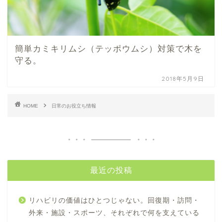
簡単カミキリムシ（テッポウムシ）対策で木を
守る。
2018年5月9日
HOME
日常のお役立ち情報
最近の投稿
リハビリの価値はひとつじゃない。回復期・訪問・
外来・施設・スポーツ、それぞれで何を支えている