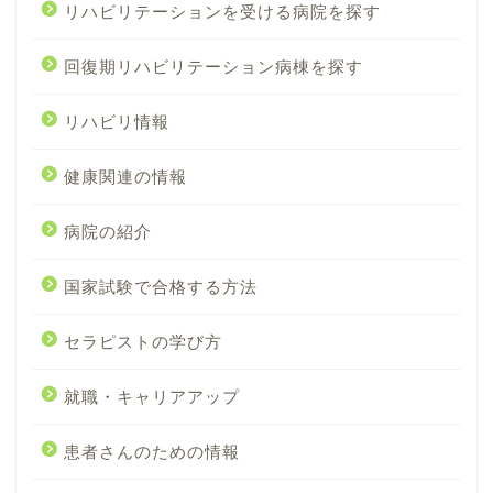
リハビリテーションを受ける病院を探す
回復期リハビリテーション病棟を探す
リハビリ情報
健康関連の情報
病院の紹介
国家試験で合格する方法
セラピストの学び方
就職・キャリアアップ
患者さんのための情報