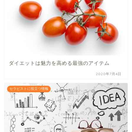
ダイエットは魅力を高める最強のアイテム
2020年7月4日
セラピストに役立つ情報