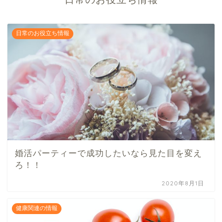
日常のお役立ち情報
婚活パーティーで成功したいなら見た目を変え
ろ！！
2020年8月1日
健康関連の情報